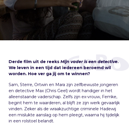
Derde film uit de reeks
Mijn vader is een detective
.
We leven in een tijd dat iedereen beroemd wil
worden. Hoe ver ga jij om te winnen?
Sam, Sterre, Ortwin en Mara zijn zelfbewuste jongeren
en detective Max (Chris Geel) wordt handiger in het
alleenstaande vaderschap. Zelfs zijn ex-vrouw, Femke,
begint hem te waarderen, al blijft ze zijn werk gevaarlijk
vinden. Zeker als de wraakzuchtige criminele Hadewij
een mislukte aanslag op hem pleegt, waarna hij tijdelijk
in een rolstoel belandt.