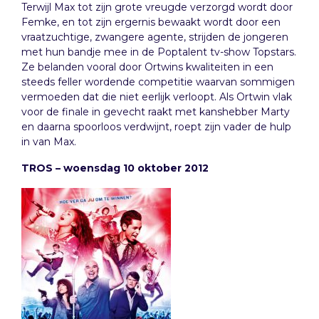
Terwijl Max tot zijn grote vreugde verzorgd wordt door
Femke, en tot zijn ergernis bewaakt wordt door een
vraatzuchtige, zwangere agente, strijden de jongeren
met hun bandje mee in de Poptalent tv-show Topstars.
Ze belanden vooral door Ortwins kwaliteiten in een
steeds feller wordende competitie waarvan sommigen
vermoeden dat die niet eerlijk verloopt. Als Ortwin vlak
voor de finale in gevecht raakt met kanshebber Marty
en daarna spoorloos verdwijnt, roept zijn vader de hulp
in van Max.
TROS – woensdag 10 oktober 2012