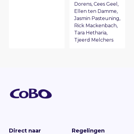
Dorens
,
Cees Geel
,
Ellen ten Damme
,
Jasmin Pasteuning
,
Rick Mackenbach
,
Tara Hetharia
,
Tjeerd Melchers
Direct naar
Regelingen