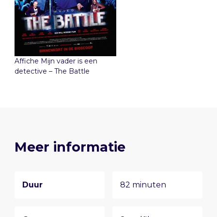
Affiche Mijn vader is een
detective – The Battle
Meer informatie
Duur
82 minuten