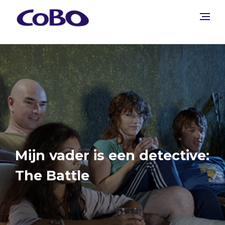
Mijn vader is een detective:
The Battle