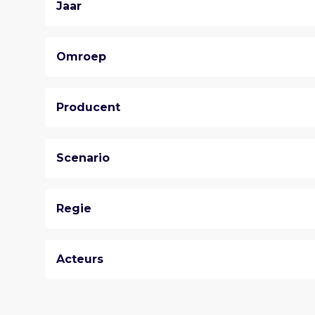
Jaar
Omroep
Producent
Scenario
Regie
Acteurs