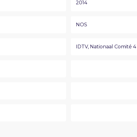
2014
NOS
IDTV
,
Nationaal Comité 4