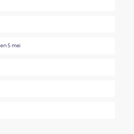
 en 5 mei