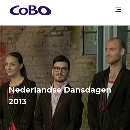
Nederlandse Dansdagen
2013