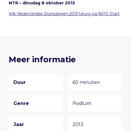
NTR – dinsdag 8 oktober 2013
Kijk
Nederlandse Dansdagen 2013
terug via NPO Start
Meer informatie
Duur
60 minuten
Genre
Podium
Jaar
2013