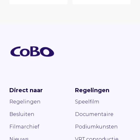
Direct naar
Regelingen
Regelingen
Speelfilm
Besluiten
Documentaire
Filmarchief
Podiumkunsten
Nieuws
VRT coproductie