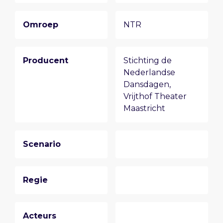
Omroep
NTR
Producent
Stichting de
Nederlandse
Dansdagen
,
Vrijthof Theater
Maastricht
Scenario
Regie
Acteurs