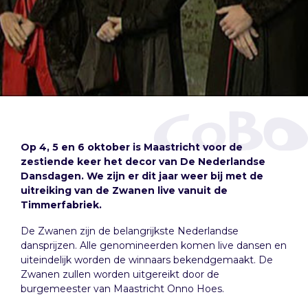
Op 4, 5 en 6 oktober is Maastricht voor de
zestiende keer het decor van De Nederlandse
Dansdagen. We zijn er dit jaar weer bij met de
uitreiking van de Zwanen live vanuit de
Timmerfabriek.
De Zwanen zijn de belangrijkste Nederlandse
dansprijzen. Alle genomineerden komen live dansen en
uiteindelijk worden de winnaars bekendgemaakt. De
Zwanen zullen worden uitgereikt door de
burgemeester van Maastricht Onno Hoes.