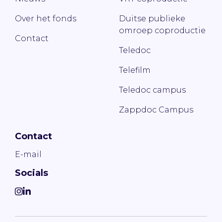
Over het fonds
Duitse publieke
omroep coproductie
Contact
Teledoc
Telefilm
Teledoc campus
Zappdoc Campus
Contact
E-mail
Socials