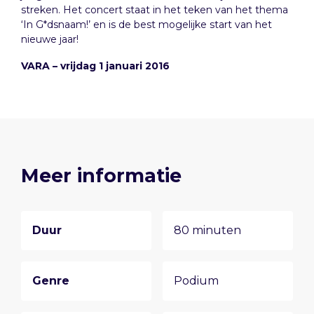
streken. Het concert staat in het teken van het thema
‘In G*dsnaam!’ en is de best mogelijke start van het
nieuwe jaar!
VARA – vrijdag 1 januari 2016
Meer informatie
Duur
80 minuten
Genre
Podium