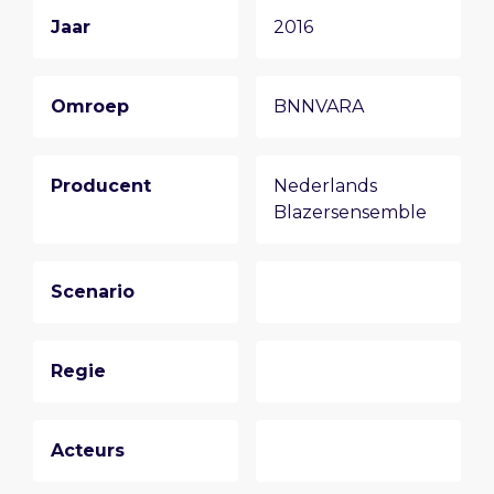
Jaar
2016
Omroep
BNNVARA
Producent
Nederlands
Blazersensemble
Scenario
Regie
Acteurs