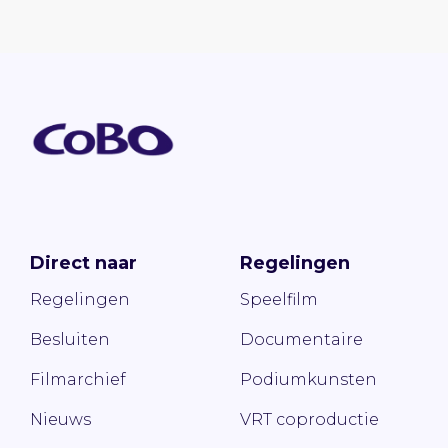
Direct naar
Regelingen
Regelingen
Speelfilm
Besluiten
Documentaire
Filmarchief
Podiumkunsten
Nieuws
VRT coproductie