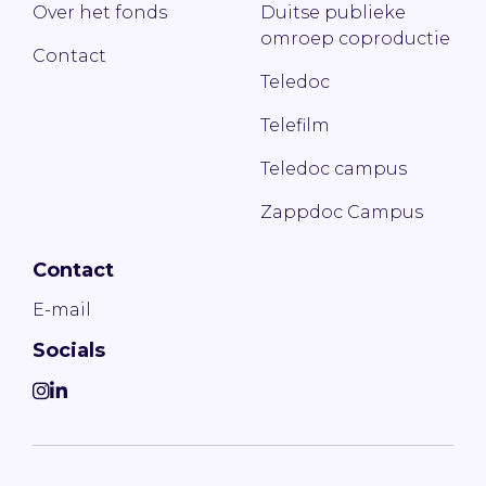
Over het fonds
Duitse publieke
omroep coproductie
Contact
Teledoc
Telefilm
Teledoc campus
Zappdoc Campus
Contact
E-mail
Socials