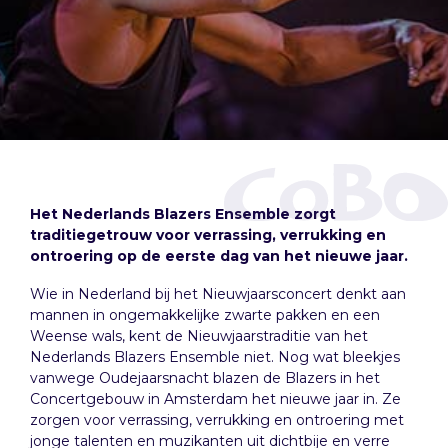
Het Nederlands Blazers Ensemble zorgt
traditiegetrouw voor verrassing, verrukking en
ontroering op de eerste dag van het nieuwe jaar.
Wie in Nederland bij het Nieuwjaarsconcert denkt aan
mannen in ongemakkelijke zwarte pakken en een
Weense wals, kent de Nieuwjaarstraditie van het
Nederlands Blazers Ensemble niet. Nog wat bleekjes
vanwege Oudejaarsnacht blazen de Blazers in het
Concertgebouw in Amsterdam het nieuwe jaar in. Ze
zorgen voor verrassing, verrukking en ontroering met
jonge talenten en muzikanten uit dichtbije en verre