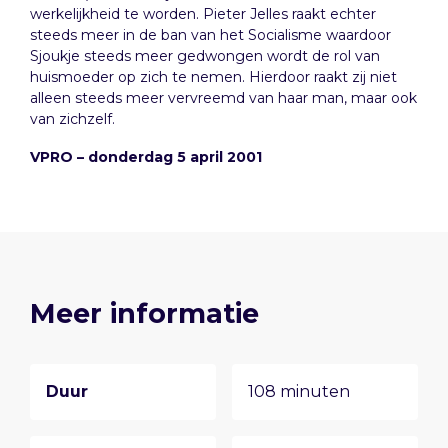
werkelijkheid te worden. Pieter Jelles raakt echter
steeds meer in de ban van het Socialisme waardoor
Sjoukje steeds meer gedwongen wordt de rol van
huismoeder op zich te nemen. Hierdoor raakt zij niet
alleen steeds meer vervreemd van haar man, maar ook
van zichzelf.
VPRO – donderdag 5 april 2001
Meer informatie
Duur
108 minuten