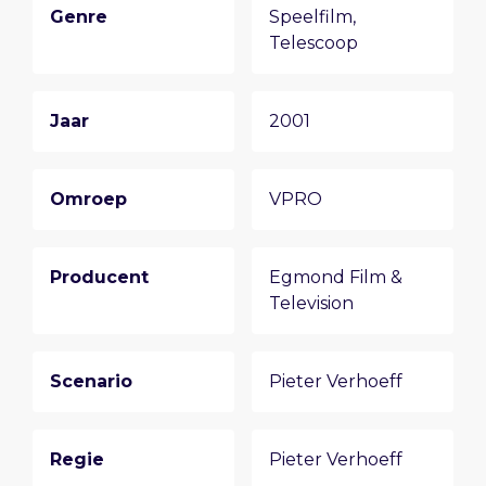
Genre
Speelfilm,
Telescoop
Jaar
2001
Omroep
VPRO
Producent
Egmond Film &
Television
Scenario
Pieter Verhoeff
Regie
Pieter Verhoeff