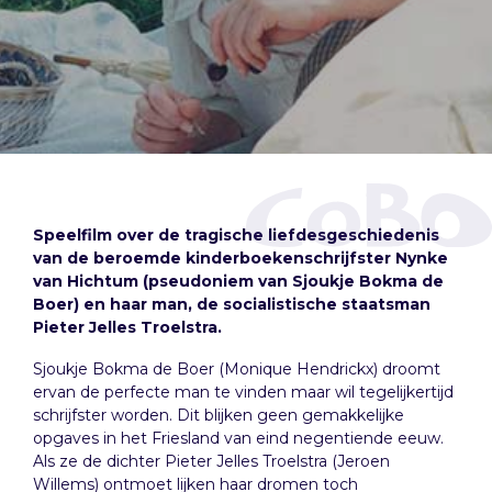
Speelfilm over de tragische liefdesgeschiedenis
van de beroemde kinderboekenschrijfster Nynke
van Hichtum (pseudoniem van Sjoukje Bokma de
Boer) en haar man, de socialistische staatsman
Pieter Jelles Troelstra.
Sjoukje Bokma de Boer (Monique Hendrickx) droomt
ervan de perfecte man te vinden maar wil tegelijkertijd
schrijfster worden. Dit blijken geen gemakkelijke
opgaves in het Friesland van eind negentiende eeuw.
Als ze de dichter Pieter Jelles Troelstra (Jeroen
Willems) ontmoet lijken haar dromen toch