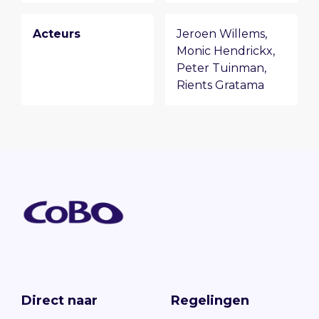
Acteurs
Jeroen Willems
,
Monic Hendrickx
,
Peter Tuinman
,
Rients Gratama
Direct naar
Regelingen