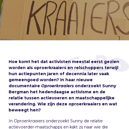
Hoe komt het dat activisten meestal eerst gezien
worden als oproerkraaiers en relschoppers terwijl
hun actiepunten jaren of decennia later vaak
gemeengoed worden? In haar nieuwe
documentaire
Oproerkraaiers
onderzoekt Sunny
Bergman het hedendaagse activisme en de
relatie tussen actievoeren en maatschappelijke
verandering. Wie zijn deze oproerkraaiers en wat
beweegt hen?
In
Oproerkraaiers
onderzoekt Sunny de relatie
actievoerder-maatschappij en kijkt zij naar wie die