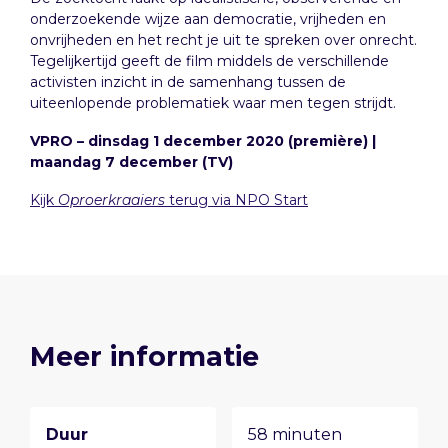
onderzoekende wijze aan democratie, vrijheden en
onvrijheden en het recht je uit te spreken over onrecht.
Tegelijkertijd geeft de film middels de verschillende
activisten inzicht in de samenhang tussen de
uiteenlopende problematiek waar men tegen strijdt.
VPRO – dinsdag 1 december 2020 (première) |
maandag 7 december (TV)
Kijk
Oproerkraaiers
terug via NPO Start
Meer informatie
Duur
58 minuten