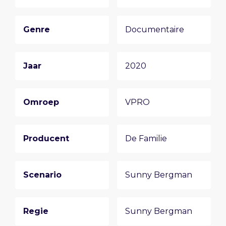
Genre
Documentaire
Jaar
2020
Omroep
VPRO
Producent
De Familie
Scenario
Sunny Bergman
Regie
Sunny Bergman