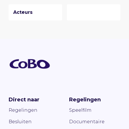
Acteurs
Direct naar
Regelingen
Regelingen
Speelfilm
Besluiten
Documentaire