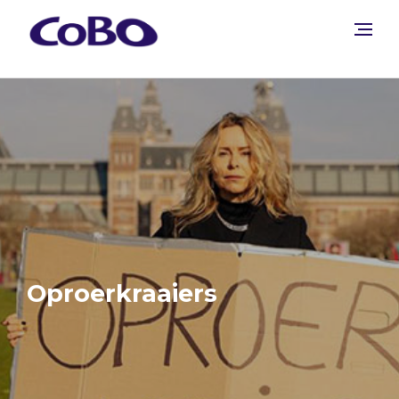
Oproerkraaiers