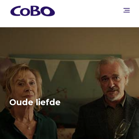
Oude liefde