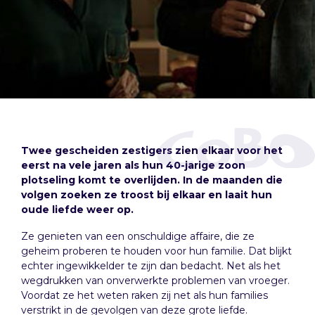
Twee gescheiden zestigers zien elkaar voor het
eerst na vele jaren als hun 40-jarige zoon
plotseling komt te overlijden. In de maanden die
volgen zoeken ze troost bij elkaar en laait hun
oude liefde weer op.
Ze genieten van een onschuldige affaire, die ze
geheim proberen te houden voor hun familie. Dat blijkt
echter ingewikkelder te zijn dan bedacht. Net als het
wegdrukken van onverwerkte problemen van vroeger.
Voordat ze het weten raken zij net als hun families
verstrikt in de gevolgen van deze grote liefde.