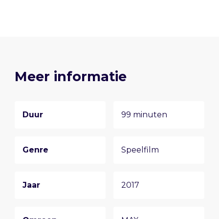
Meer informatie
Duur
99 minuten
Genre
Speelfilm
Jaar
2017