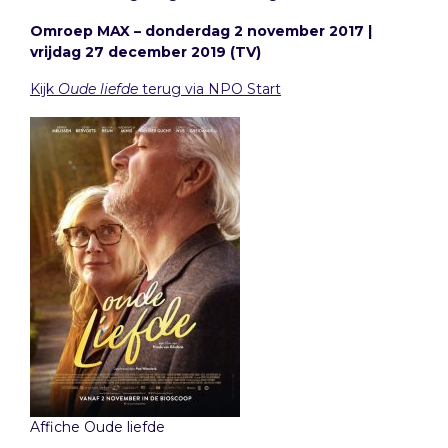
Omroep MAX – donderdag 2 november 2017 |
vrijdag 27 december 2019 (TV)
Kijk
Oude liefde
terug via NPO Start
Affiche Oude liefde