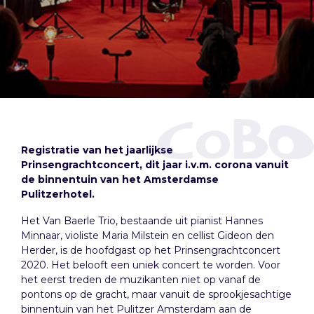
Registratie van het jaarlijkse
Prinsengrachtconcert, dit jaar i.v.m. corona vanuit
de binnentuin van het Amsterdamse
Pulitzerhotel.
Het Van Baerle Trio, bestaande uit pianist Hannes
Minnaar, violiste Maria Milstein en cellist Gideon den
Herder, is de hoofdgast op het Prinsengrachtconcert
2020. Het belooft een uniek concert te worden. Voor
het eerst treden de muzikanten niet op vanaf de
pontons op de gracht, maar vanuit de sprookjesachtige
binnentuin van het Pulitzer Amsterdam aan de