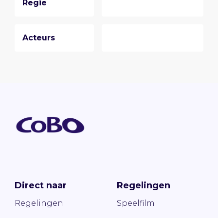
Regie
Acteurs
Direct naar
Regelingen
Regelingen
Speelfilm