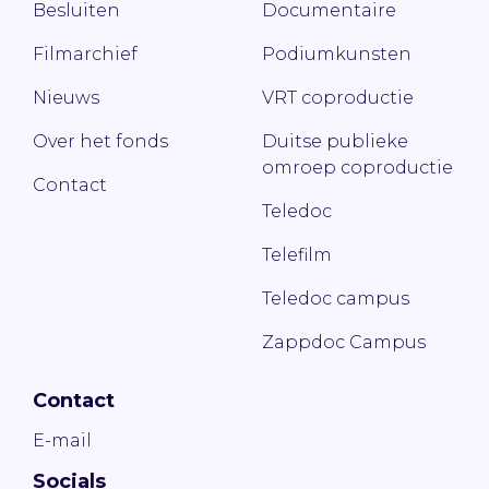
Besluiten
Documentaire
Filmarchief
Podiumkunsten
Nieuws
VRT coproductie
Over het fonds
Duitse publieke
omroep coproductie
Contact
Teledoc
Telefilm
Teledoc campus
Zappdoc Campus
Contact
E-mail
Socials