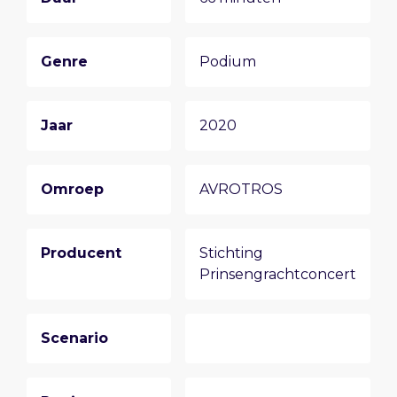
Genre
Podium
Jaar
2020
Omroep
AVROTROS
Producent
Stichting
Prinsengrachtconcert
Scenario