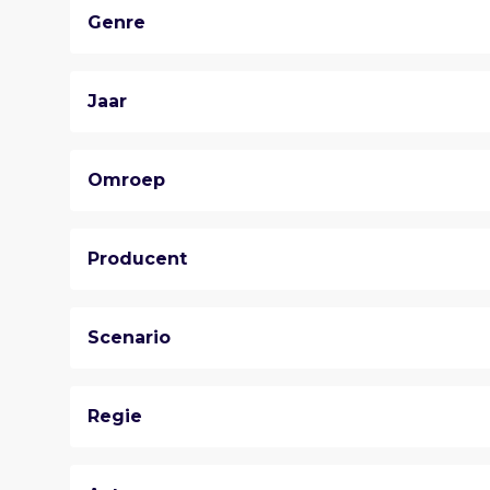
Genre
Jaar
Omroep
Producent
Scenario
Regie