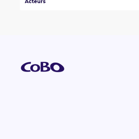
Acteurs