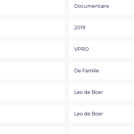
Documentaire
2019
VPRO
De Familie
Leo de Boer
Leo de Boer