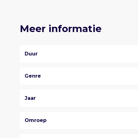
Meer informatie
Duur
Genre
Jaar
Omroep