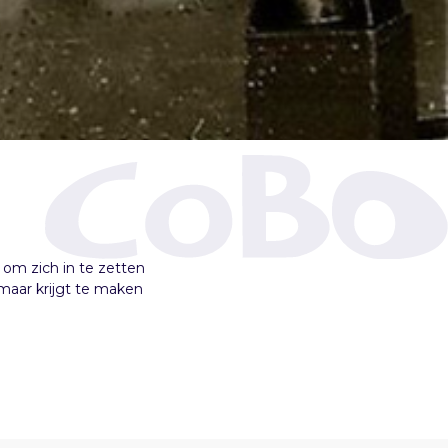
 om zich in te zetten
maar krijgt te maken