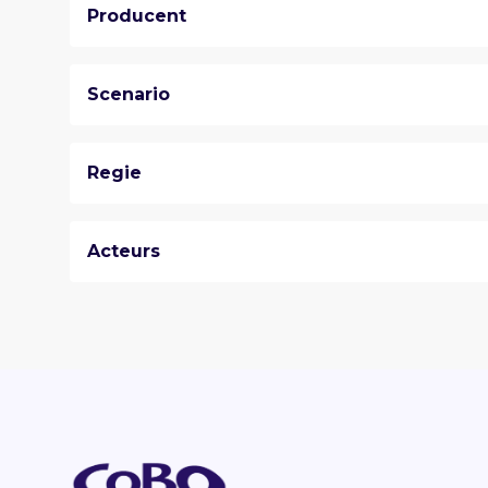
Producent
Scenario
Regie
Acteurs