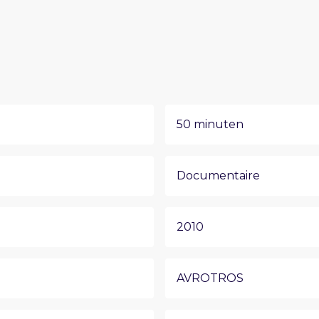
50 minuten
Documentaire
2010
AVROTROS