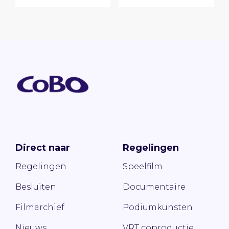
Direct naar
Regelingen
Regelingen
Speelfilm
Besluiten
Documentaire
Filmarchief
Podiumkunsten
Nieuws
VRT coproductie