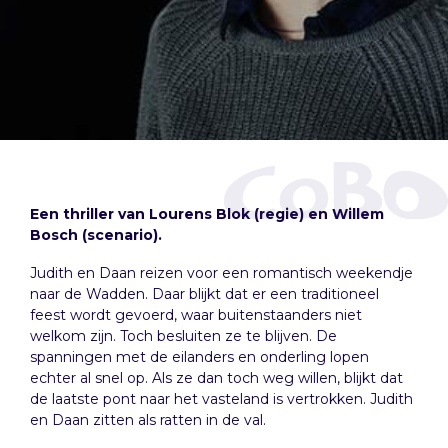
Een thriller van Lourens Blok (regie) en Willem
Bosch (scenario).
Judith en Daan reizen voor een romantisch weekendje
naar de Wadden. Daar blijkt dat er een traditioneel
feest wordt gevoerd, waar buitenstaanders niet
welkom zijn. Toch besluiten ze te blijven. De
spanningen met de eilanders en onderling lopen
echter al snel op. Als ze dan toch weg willen, blijkt dat
de laatste pont naar het vasteland is vertrokken. Judith
en Daan zitten als ratten in de val.