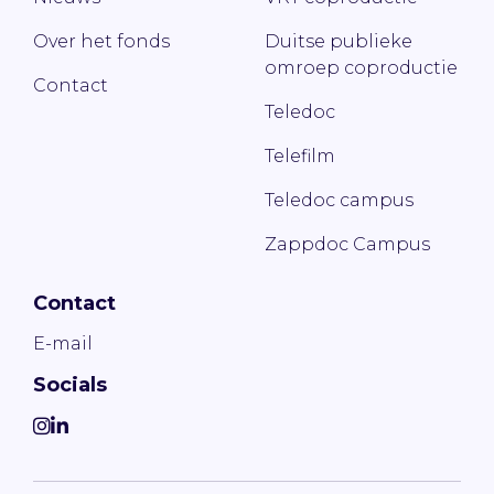
Over het fonds
Duitse publieke
omroep coproductie
Contact
Teledoc
Telefilm
Teledoc campus
Zappdoc Campus
Contact
E-mail
Socials