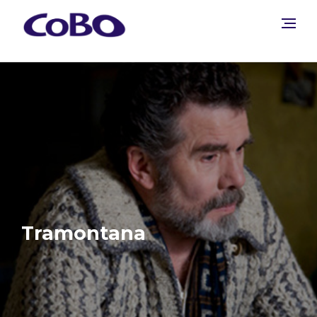
Tramontana