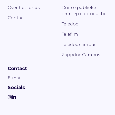
Over het fonds
Duitse publieke
omroep coproductie
Contact
Teledoc
Telefilm
Teledoc campus
Zappdoc Campus
Contact
E-mail
Socials