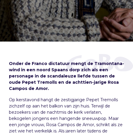
Onder de Franco dictatuur mengt de Tramontana-
wind in een noord Spaans dorp zich als een
personage in de scandaleuze liefde tussen de
oude Pepet Tremolls en de achttien-jarige Rosa
Campos de Amor.
Op kerstavond hangt de zestigjarige Pepet Tremolls
zichzelf op aan het balkon van zijn huis. Terwijl de
bezoekers van de nachtmis de kerk verlaten,
bekogelen jongens een hangende sneeuwpop. Maar
een jonge vrouw, Rosa Campos de Amor, schrikt als ze
ziet wie het werkelijk is. Als jaren later tijdens de