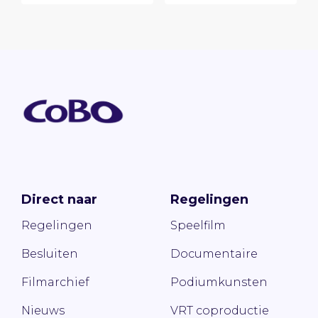
Direct naar
Regelingen
Regelingen
Speelfilm
Besluiten
Documentaire
Filmarchief
Podiumkunsten
Nieuws
VRT coproductie