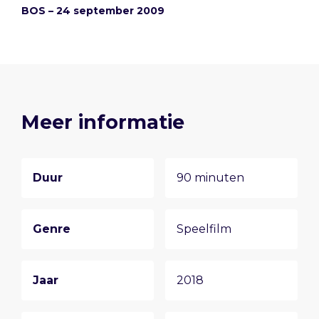
BOS – 24 september 2009
Meer informatie
Duur
90 minuten
Genre
Speelfilm
Jaar
2018