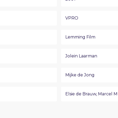
VPRO
Lemming Film
Jolein Laarman
Mijke de Jong
Elsie de Brauw
,
Marcel M