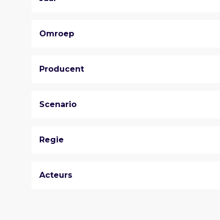
Omroep
Producent
Scenario
Regie
Acteurs