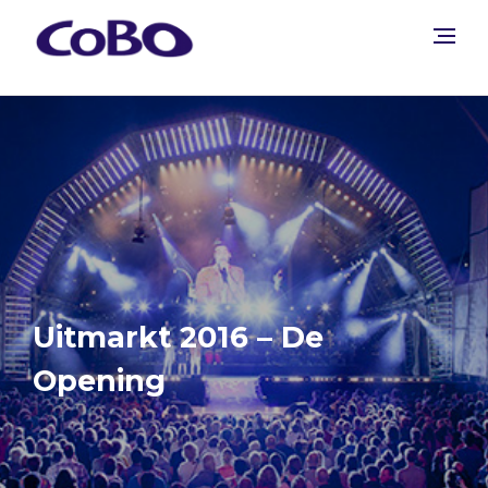
Uitmarkt 2016 – De
Opening