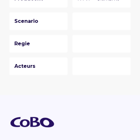
Scenario
Regie
Acteurs