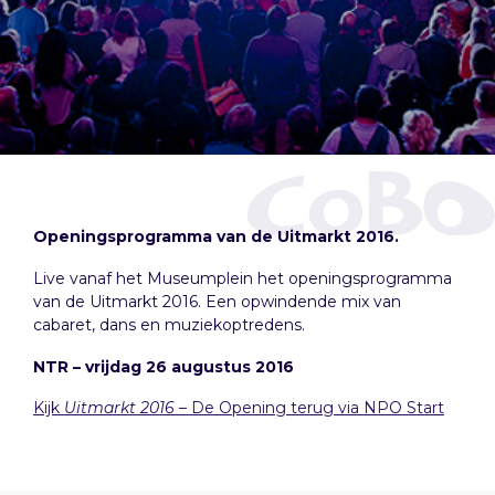
Openingsprogramma van de Uitmarkt 2016.
Live vanaf het Museumplein het openingsprogramma
van de Uitmarkt 2016. Een opwindende mix van
cabaret, dans en muziekoptredens.
NTR – vrijdag 26 augustus 2016
Kijk
Uitmarkt 2016
– De Opening terug via NPO Start