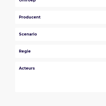
Omroep
Producent
Scenario
Regie
Acteurs