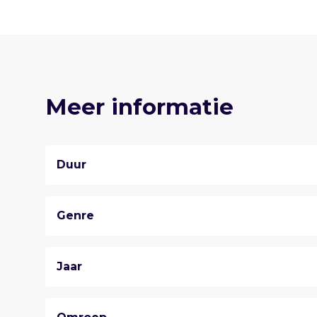
Meer informatie
Duur
Genre
Jaar