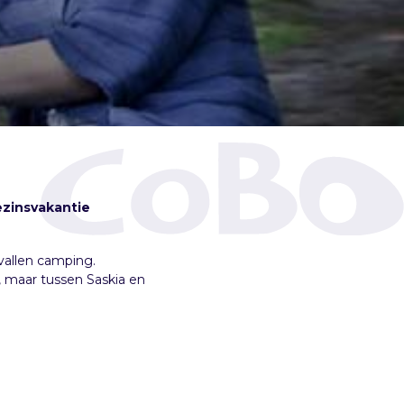
ezinsvakantie
vallen camping.
, maar tussen Saskia en