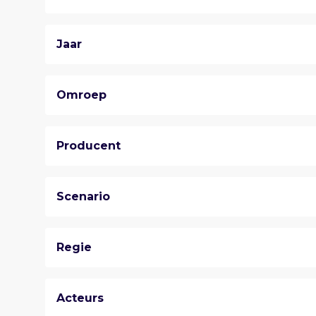
Jaar
Omroep
Producent
Scenario
Regie
Acteurs