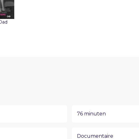
 Dad
76 minuten
Documentaire