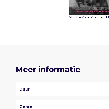
Affiche Your Mum and
Meer informatie
Duur
Genre