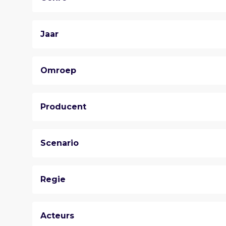
Jaar
Omroep
Producent
Scenario
Regie
Acteurs