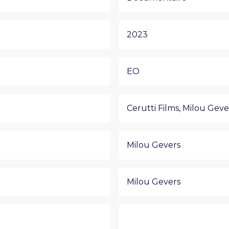
2023
EO
Cerutti Films
,
Milou Geve
Milou Gevers
Milou Gevers