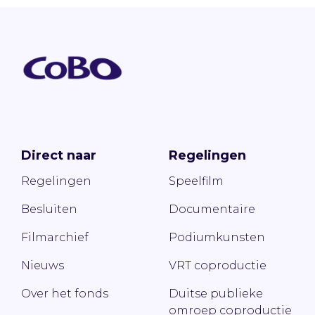
Direct naar
Regelingen
Regelingen
Speelfilm
Besluiten
Documentaire
Filmarchief
Podiumkunsten
Nieuws
VRT coproductie
Over het fonds
Duitse publieke
omroep coproductie