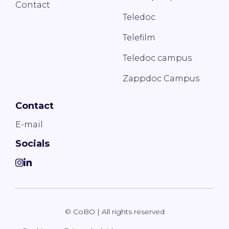
Contact
Teledoc
Telefilm
Teledoc campus
Zappdoc Campus
Contact
E-mail
Socials
© CoBO | All rights reserved