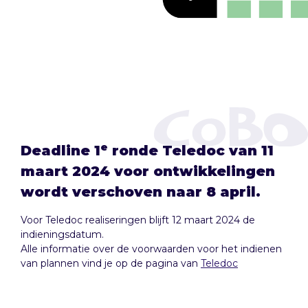
e
Deadline 1
ronde Teledoc van 11
maart 2024 voor ontwikkelingen
wordt verschoven naar 8 april.
Voor Teledoc realiseringen blijft 12 maart 2024 de
indieningsdatum.
Alle informatie over de voorwaarden voor het indienen
van plannen vind je op de pagina van
Teledoc