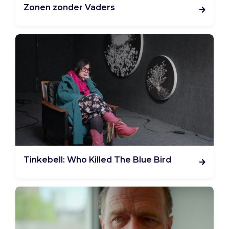
Zonen zonder Vaders
Tinkebell: Who Killed The Blue Bird