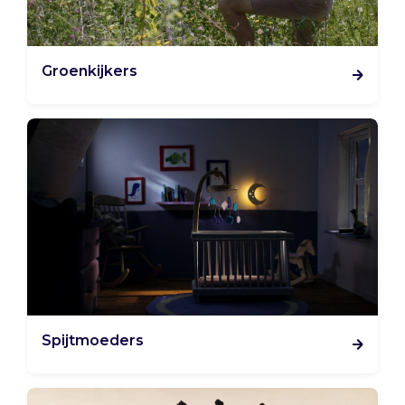
Groenkijkers
Spijtmoeders