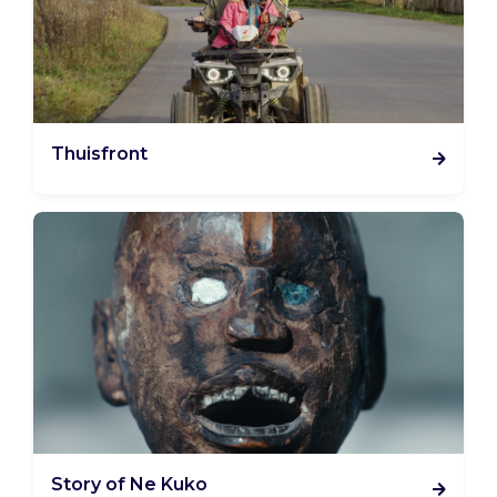
Thuisfront
Story of Ne Kuko