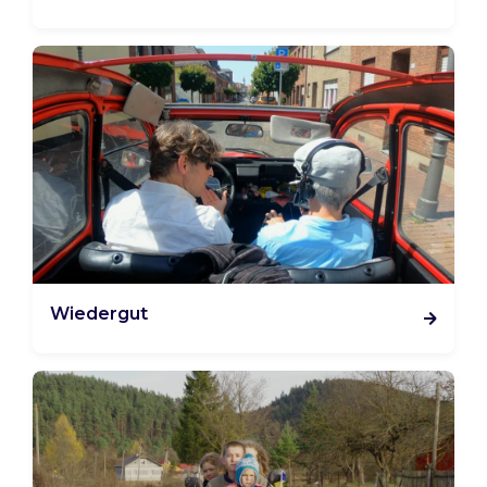
Wiedergut