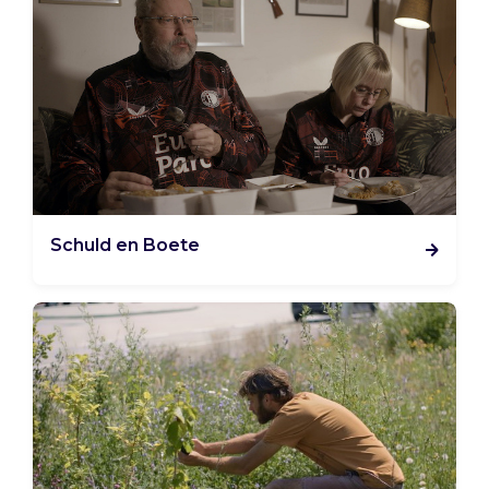
Schuld en Boete