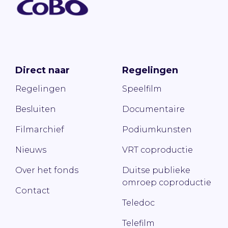
Direct naar
Regelingen
Regelingen
Speelfilm
Besluiten
Documentaire
Filmarchief
Podiumkunsten
Nieuws
VRT coproductie
Over het fonds
Duitse publieke
omroep coproductie
Contact
Teledoc
Telefilm