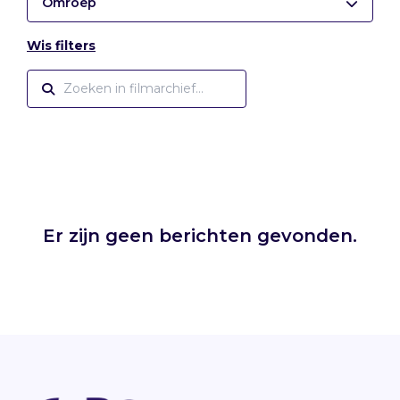
Omroep
Wis filters
Er zijn geen berichten gevonden.