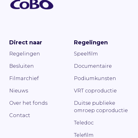
Direct naar
Regelingen
Regelingen
Speelfilm
Besluiten
Documentaire
Filmarchief
Podiumkunsten
Nieuws
VRT coproductie
Over het fonds
Duitse publieke
omroep coproductie
Contact
Teledoc
Telefilm