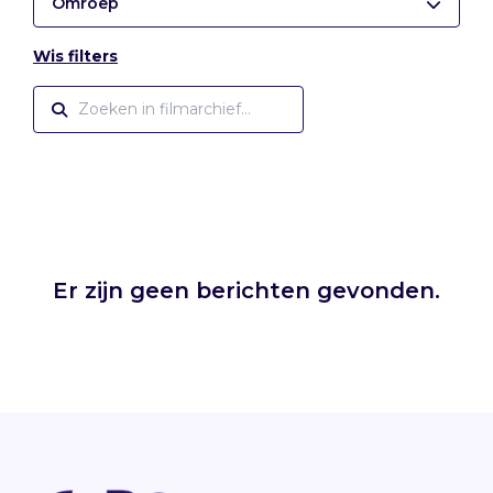
Omroep
Wis filters
Er zijn geen berichten gevonden.