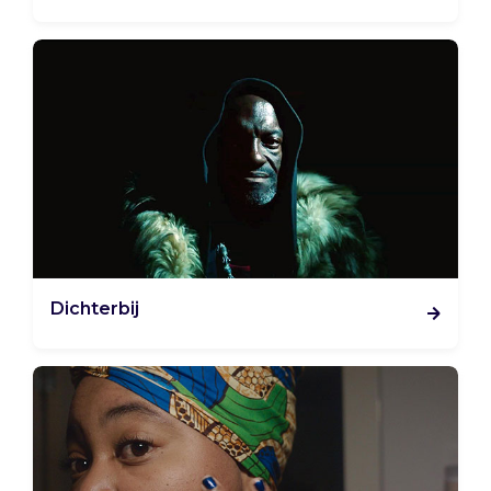
Dichterbij