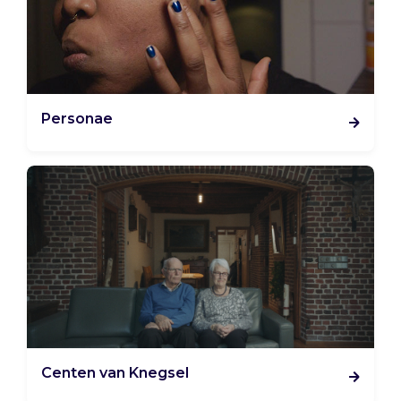
Personae
Centen van Knegsel