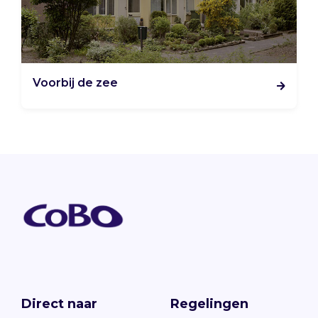
Voorbij de zee
Direct naar
Regelingen