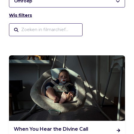
Omroep
Wis filters
When You Hear the Divine Call