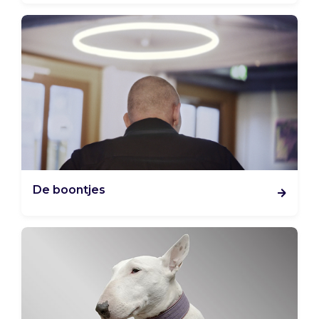
De boontjes