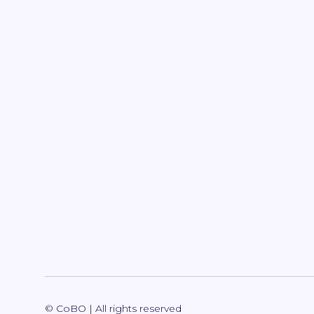
© CoBO | All rights reserved