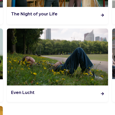
The Night of your Life
Even Lucht