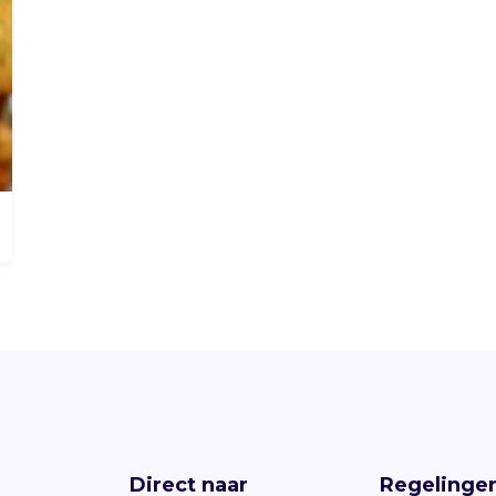
Direct naar
Regelinge