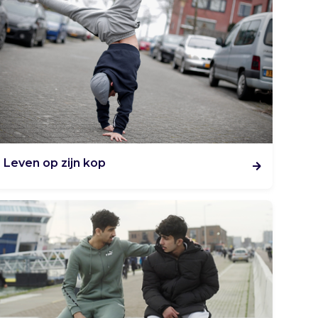
Leven op zijn kop