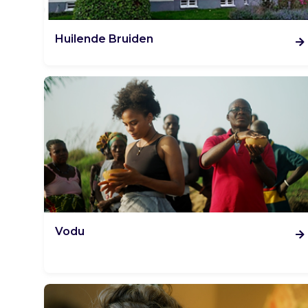
Huilende Bruiden
Vodu