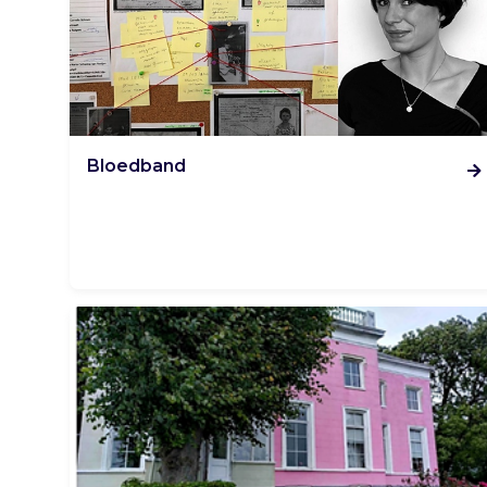
Bloedband