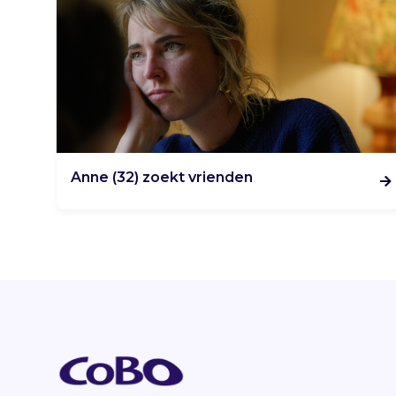
Anne (32) zoekt vrienden