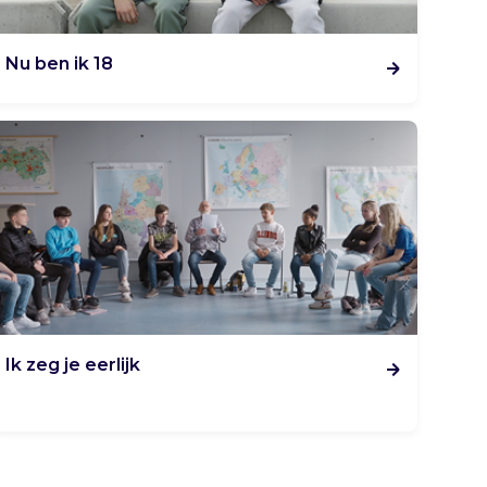
Nu ben ik 18
Ik zeg je eerlijk