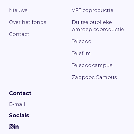
Nieuws
VRT coproductie
Over het fonds
Duitse publieke
omroep coproductie
Contact
Teledoc
Telefilm
Teledoc campus
Zappdoc Campus
Contact
E-mail
Socials