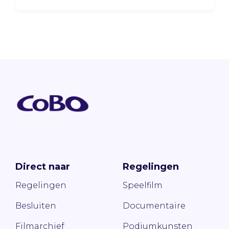
Direct naar
Regelingen
Regelingen
Speelfilm
Besluiten
Documentaire
Filmarchief
Podiumkunsten