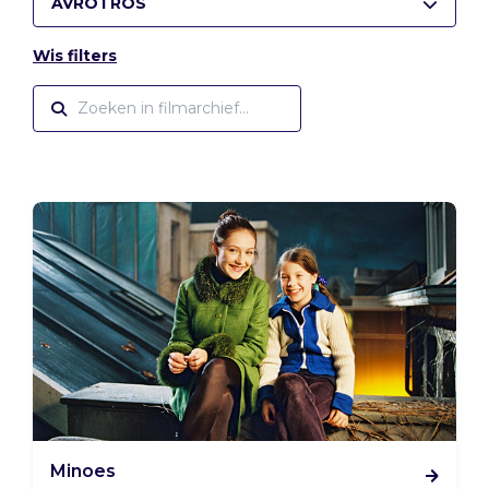
AVROTROS
Wis filters
Minoes