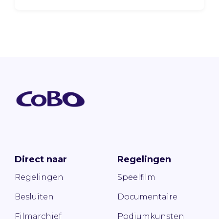
Direct naar
Regelingen
Regelingen
Speelfilm
Besluiten
Documentaire
Filmarchief
Podiumkunsten