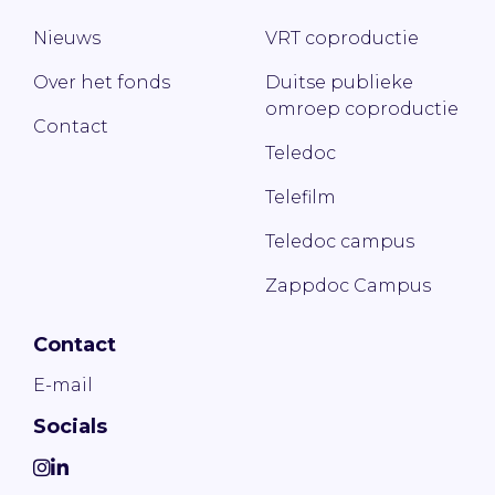
Nieuws
VRT coproductie
Over het fonds
Duitse publieke
omroep coproductie
Contact
Teledoc
Telefilm
Teledoc campus
Zappdoc Campus
Contact
E-mail
Socials