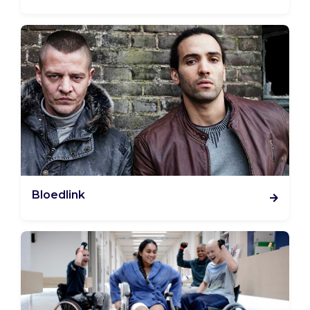
Bloedlink