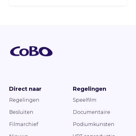
Direct naar
Regelingen
Regelingen
Speelfilm
Besluiten
Documentaire
Filmarchief
Podiumkunsten