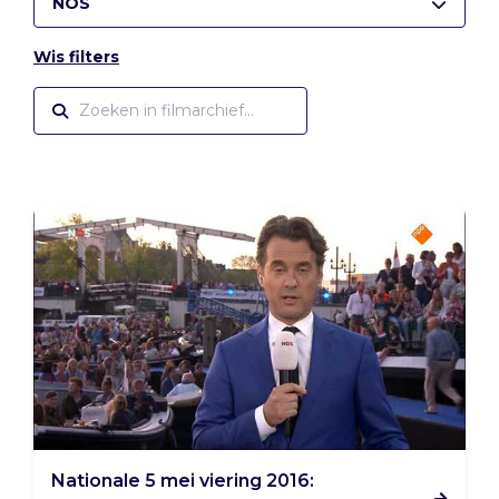
NOS
Wis filters
Nationale 5 mei viering 2016: