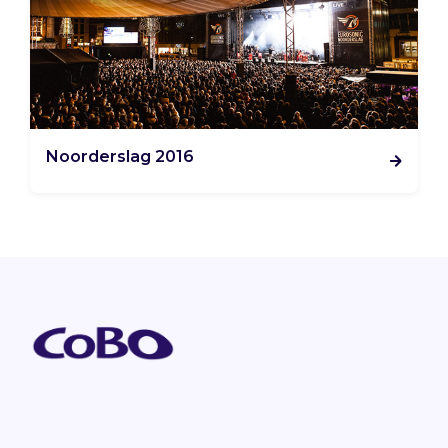
Noorderslag 2016