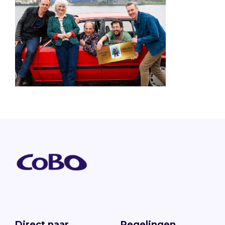
Direct naar
Regelingen