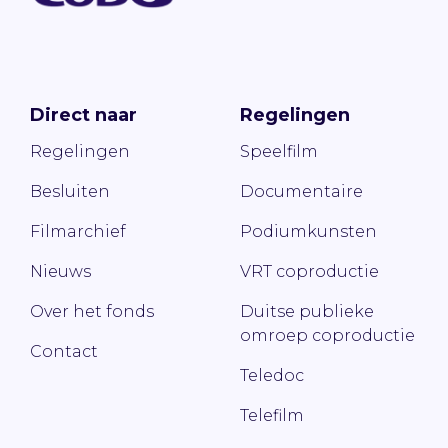
Direct naar
Regelingen
Regelingen
Speelfilm
Besluiten
Documentaire
Filmarchief
Podiumkunsten
Nieuws
VRT coproductie
Over het fonds
Duitse publieke
omroep coproductie
Contact
Teledoc
Telefilm