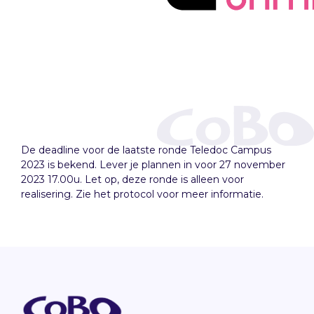
De deadline voor de laatste ronde Teledoc Campus
2023 is bekend. Lever je plannen in voor 27 november
2023 17.00u. Let op, deze ronde is alleen voor
realisering. Zie het protocol voor meer informatie.