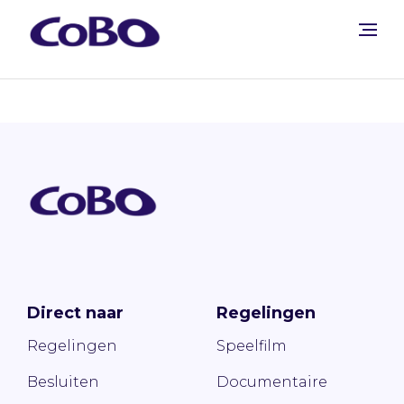
Direct naar
Regelingen
Regelingen
Speelfilm
Besluiten
Documentaire