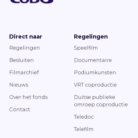
Direct naar
Regelingen
Regelingen
Speelfilm
Besluiten
Documentaire
Filmarchief
Podiumkunsten
Nieuws
VRT coproductie
Over het fonds
Duitse publieke
omroep coproductie
Contact
Teledoc
Telefilm