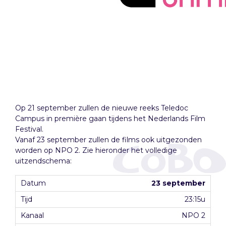
Op 21 september zullen de nieuwe reeks Teledoc
Campus in première gaan tijdens het Nederlands Film
Festival.
Vanaf 23 september zullen de films ook uitgezonden
worden op NPO 2. Zie hieronder het volledige
uitzendschema:
23 september
23:15u
NPO 2