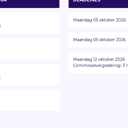
Maandag 05 oktober 2026
6
Maandag 05 oktober 2026
Maandag 12 oktober 2026
Commissievergadering: 3
6