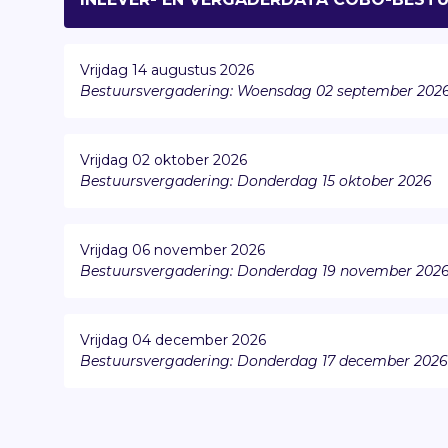
Vrijdag 14 augustus 2026
Bestuursvergadering: Woensdag 02 september 202
Vrijdag 02 oktober 2026
Bestuursvergadering: Donderdag 15 oktober 2026
Vrijdag 06 november 2026
Bestuursvergadering: Donderdag 19 november 202
Vrijdag 04 december 2026
Bestuursvergadering: Donderdag 17 december 2026