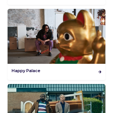
Happy Palace