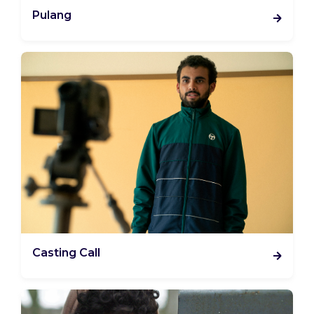
Pulang
Casting Call