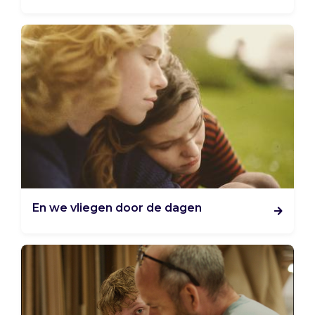
En we vliegen door de dagen