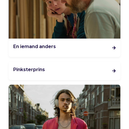
En iemand anders
Pinksterprins