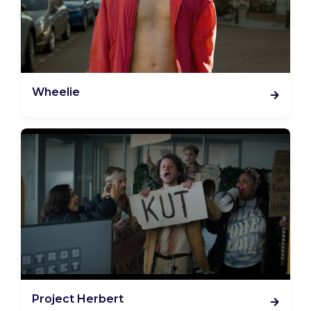
Wheelie
Project Herbert