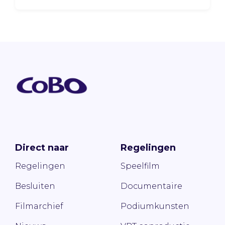
Direct naar
Regelingen
Regelingen
Speelfilm
Besluiten
Documentaire
Filmarchief
Podiumkunsten