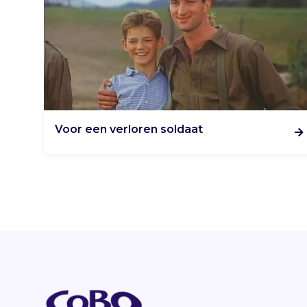
Voor een verloren soldaat