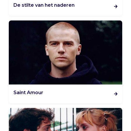
De stilte van het naderen
Saint Amour