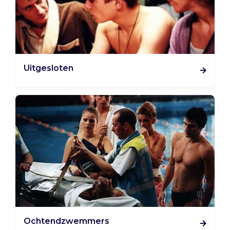
Uitgesloten
Ochtendzwemmers