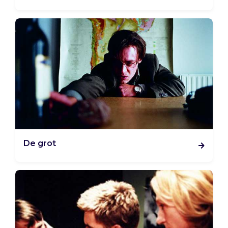
De grot