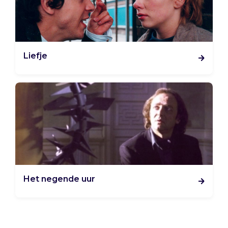
Liefje
Het negende uur