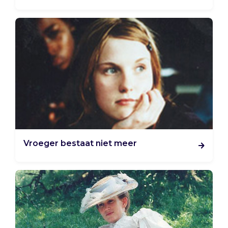
Vroeger bestaat niet meer