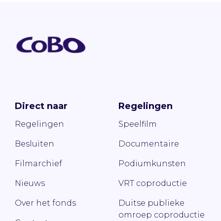
Direct naar
Regelingen
Regelingen
Speelfilm
Besluiten
Documentaire
Filmarchief
Podiumkunsten
Nieuws
VRT coproductie
Over het fonds
Duitse publieke
omroep coproductie