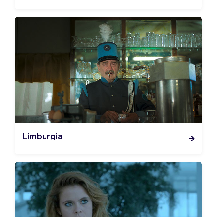
Limburgia