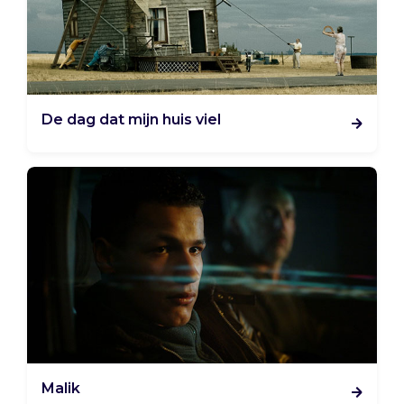
De dag dat mijn huis viel
Malik