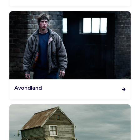
Avondland