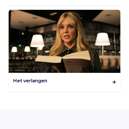
Het verlangen