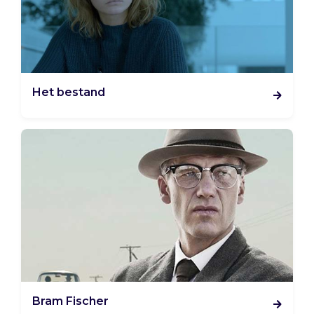
Het bestand
Bram Fischer